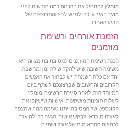
מומלץ להתחיל את ההכנות כמה חודשים לפני
מועד האירוע, כדי למנוע לחץ והתרוצצות של
הרגע האחרון.
הזמנת אורחים ורשימת
מוזמנים
הכנת רשימת המוזמנים למסיבת בת מצווה היא
משימה חשובה שיש להקדיש לה זמן ומחשבה.
יחד עם כלת השמחה, יש לבחור את האנשים
הקרובים והחשובים שברצונכם לשתף ביום
המיוחד הזה. לאחר סגירת הרשימה, מומלץ
לשלוח הזמנות מושקעות ואישיות שישקפו את
הקונספט של המסיבה ויתנו טעימה ממה שמצפה
לאורחים. כדאי לבקש אישורי הגעה כדי להיערך
לכמויות המתאימות של אוכל ושתייה.