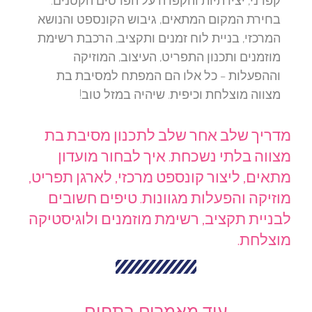
קפדני, יצירתיות והקפדה על הפרטים הקטנים.
בחירת המקום המתאים, גיבוש הקונספט והנושא
המרכזי, בניית לוח זמנים ותקציב, הרכבת רשימת
מוזמנים ותכנון התפריט, העיצוב, המוזיקה
וההפעלות – כל אלו הם המפתח למסיבת בת
מצווה מוצלחת וכיפית. שיהיה במזל טוב!
מדריך שלב אחר שלב לתכנון מסיבת בת
מצווה בלתי נשכחת. איך לבחור מועדון
מתאים, ליצור קונספט מרכזי, לארגן תפריט,
מוזיקה והפעלות מגוונות. טיפים חשובים
לבניית תקציב, רשימת מוזמנים ולוגיסטיקה
מוצלחת.
עוד מאמרים בתחום