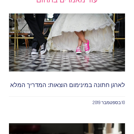
לארגן חתונה במינימום הוצאות: המדריך המלא
10 בספטמבר 2019