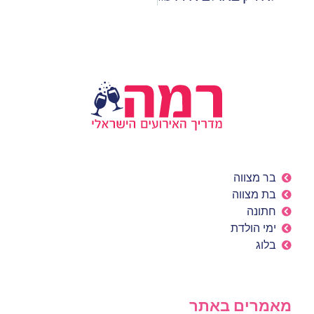
בר מצווה
בת מצווה
חתונה
ימי הולדת
בלוג
מאמרים באתר