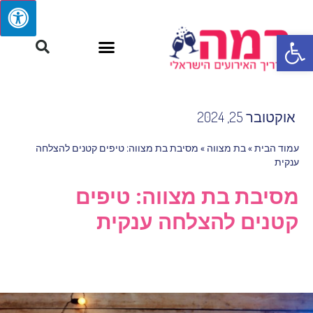
פתח סרגל נגישות
אוקטובר 25, 2024
עמוד הבית
»
בת מצווה
»
מסיבת בת מצווה: טיפים קטנים להצלחה
ענקית
מסיבת בת מצווה: טיפים
קטנים להצלחה ענקית