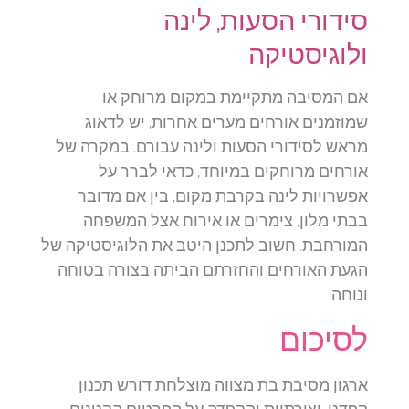
סידורי הסעות, לינה
ולוגיסטיקה
אם המסיבה מתקיימת במקום מרוחק או
שמוזמנים אורחים מערים אחרות, יש לדאוג
מראש לסידורי הסעות ולינה עבורם. במקרה של
אורחים מרוחקים במיוחד, כדאי לברר על
אפשרויות לינה בקרבת מקום, בין אם מדובר
בבתי מלון, צימרים או אירוח אצל המשפחה
המורחבת. חשוב לתכנן היטב את הלוגיסטיקה של
הגעת האורחים והחזרתם הביתה בצורה בטוחה
ונוחה.
לסיכום
ארגון מסיבת בת מצווה מוצלחת דורש תכנון