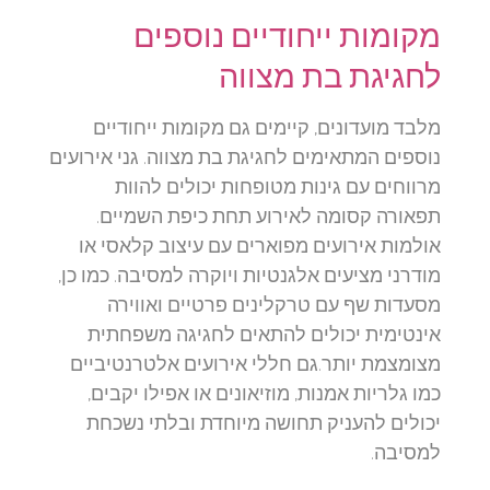
מקומות ייחודיים נוספים
לחגיגת בת מצווה
מלבד מועדונים, קיימים גם מקומות ייחודיים
נוספים המתאימים לחגיגת בת מצווה. גני אירועים
מרווחים עם גינות מטופחות יכולים להוות
תפאורה קסומה לאירוע תחת כיפת השמיים.
אולמות אירועים מפוארים עם עיצוב קלאסי או
מודרני מציעים אלגנטיות ויוקרה למסיבה. כמו כן,
מסעדות שף עם טרקלינים פרטיים ואווירה
אינטימית יכולים להתאים לחגיגה משפחתית
מצומצמת יותר.גם חללי אירועים אלטרנטיביים
כמו גלריות אמנות, מוזיאונים או אפילו יקבים,
יכולים להעניק תחושה מיוחדת ובלתי נשכחת
למסיבה.