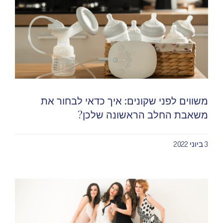
משווים לפני שקונים: איך כדאי לבחור את
משאבת החלב הראשונה שלכן?
3 ביוני 2022