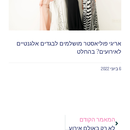
אריגי פוליאסטר מושלמים לבגדים אלגנטיים
לאירועים? בהחלט
6 ביוני 2022
המאמר הקודם
לא רק באולם אירועים: איפה חוגגים בת מצווה לילדה?