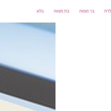
לדת
בר מצווה
בת מצווה
בלוג