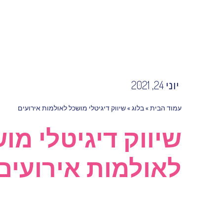
יוני 24, 2021
עמוד הבית
»
בלוג
»
שיווק דיגיטלי מושכל לאולמות אירועים
שיווק דיגיטלי מו
לאולמות אירועים