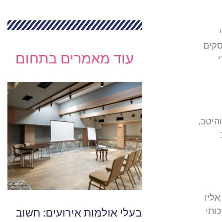
סקים
עוד מאמרים בתחום
היטב,
אליו
בעלי אולמות אירועים: חשוב
ותי