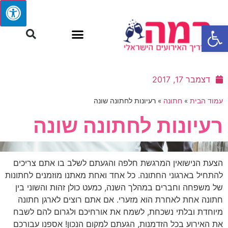
פתח סרגל נגישות
דצמבר 17, 2017
עמוד הבית
»
חתונה
»
רעיונות לחתונה שונה
רעיונות לחתונה שונה
הצעת הנישואין המרגשת חלפה והגעתם לשלב בו אתם צריכים
להתחיל בארגוני החתונה. כל אחד ואחת מאתנו מוזמנים לחתונות
של משפחה וחברים במהלך השנה, כמעט כולן זהות והשוני בין
חתונה אחת לאחרת הוא מזערי. אם אתם רוצים לארגן חתונה
מיוחדת ובלתי נשכחת, לשמח את אורחיכם ולגרום להם לשבח
את האירוע בכל הזדמנות, הגעתם למקום הנכון! אספנו עבורכם