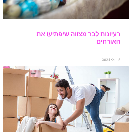
רעיונות לבר מצווה שיפתיעו את
האורחים
5 ביולי 2024