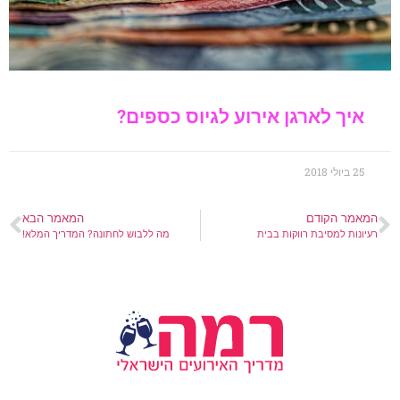
איך לארגן אירוע לגיוס כספים?
25 ביולי 2018
המאמר הקודם
המאמר הבא
רעיונות למסיבת רווקות בבית
מה ללבוש לחתונה? המדריך המלא!