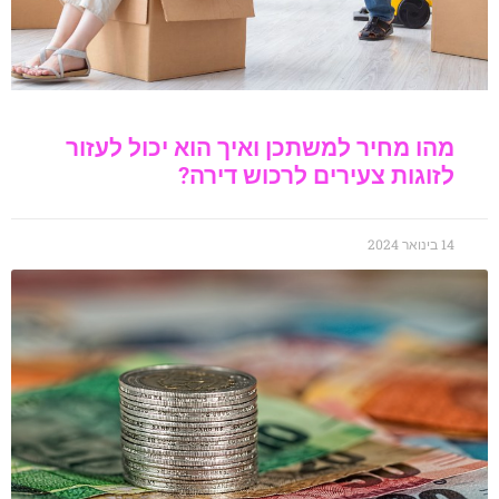
מהו מחיר למשתכן ואיך הוא יכול לעזור
לזוגות צעירים לרכוש דירה?
14 בינואר 2024