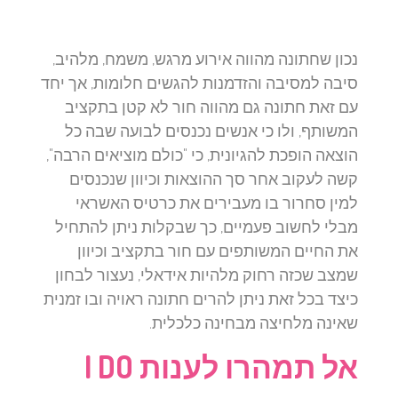
נכון שחתונה מהווה אירוע מרגש, משמח, מלהיב,
סיבה למסיבה והזדמנות להגשים חלומות, אך יחד
עם זאת חתונה גם מהווה חור לא קטן בתקציב
המשותף, ולו כי אנשים נכנסים לבועה שבה כל
הוצאה הופכת להגיונית, כי "כולם מוציאים הרבה",
קשה לעקוב אחר סך ההוצאות וכיוון שנכנסים
למין סחרור בו מעבירים את כרטיס האשראי
מבלי לחשוב פעמיים, כך שבקלות ניתן להתחיל
את החיים המשותפים עם חור בתקציב וכיוון
שמצב שכזה רחוק מלהיות אידאלי, נעצור לבחון
כיצד בכל זאת ניתן להרים חתונה ראויה ובו זמנית
שאינה מלחיצה מבחינה כלכלית.
אל תמהרו לענות
I DO