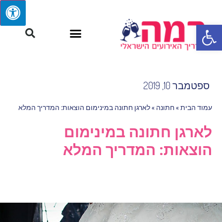
פתח סרגל נגישות
ספטמבר 10, 2019
עמוד הבית
»
חתונה
»
לארגן חתונה במינימום הוצאות: המדריך המלא
לארגן חתונה במינימום
הוצאות: המדריך המלא