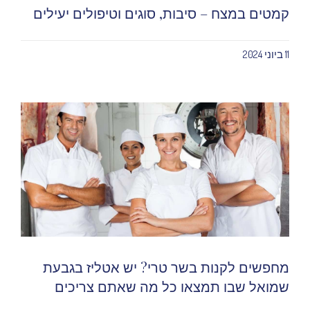
קמטים במצח – סיבות, סוגים וטיפולים יעילים
11 ביוני 2024
מחפשים לקנות בשר טרי? יש אטליז בגבעת
שמואל שבו תמצאו כל מה שאתם צריכים