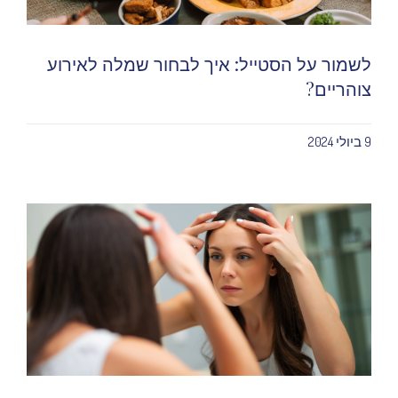
לשמור על הסטייל: איך לבחור שמלה לאירוע
צוהריים?
9 ביולי 2024