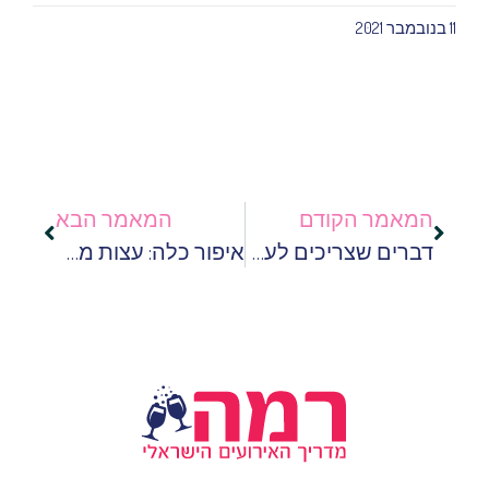
11 בנובמבר 2021
המאמר הקודם
המאמר הבא
דברים שצריכים לעשות לפני החתונה
איפור כלה: עצות מכלות מנוסות